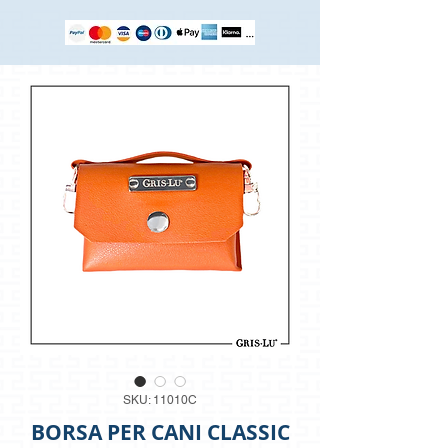
SKU: 11010C
BORSA PER CANI CLASSIC