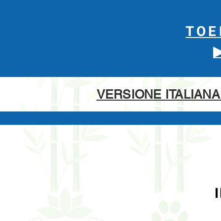
TOE
VERSIONE ITALIANA 