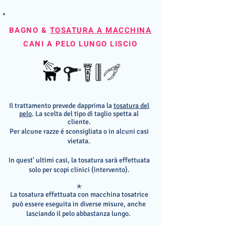
BAGNO &
TOSATURA A MACCHINA
CANI A PELO LUNGO LISCIO
Il trattamento prevede dapprima la
tosatura del
pelo
.
La scelta del tipo di taglio spetta al
cliente.
Per alcune razze é sconsigliata o in alcuni casi
vietata.
In quest' ultimi casi, la tosatura sarà effettuata
solo per scopi clinici
(intervento).
✭
La tosatura effettuata con macchina tosatrice
può essere eseguita in diverse misure, anche
lasciando il pelo abbastanza lungo.