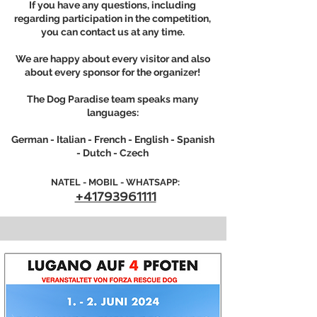
If you have any questions, including
regarding participation in the competition,
you can contact us at any time.
We are happy about every visitor and also
about every sponsor for the organizer!
The Dog Paradise team speaks many
languages:
German - Italian - French - English - Spanish
- Dutch - Czech
NATEL - MOBIL - WHATSAPP:
+41793961111