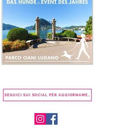
SEGUICI SUI SOCIAL PER AGGIORNAMENTI