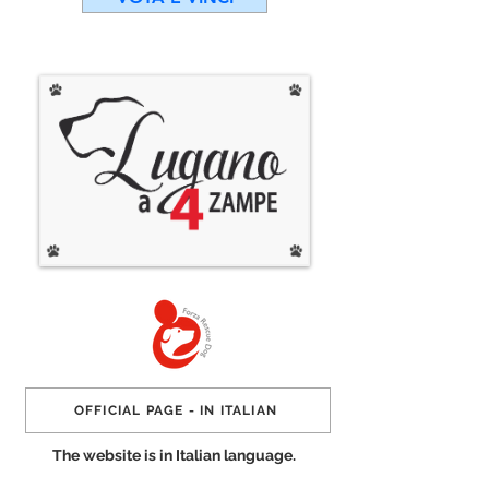
OFFICIAL PAGE - IN ITALIAN
The website is in Italian language.