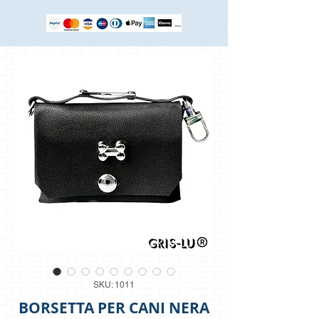
SKU: 1011
BORSETTA PER CANI NERA