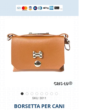
SKU: 3011
BORSETTA PER CANI