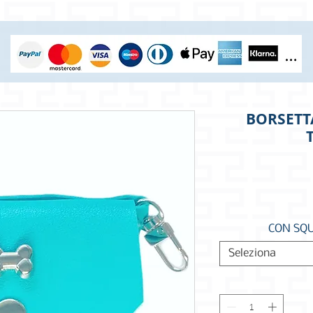
BORSETT
CON SQ
Seleziona