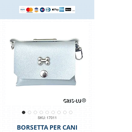
SKU: 17011
BORSETTA PER CANI