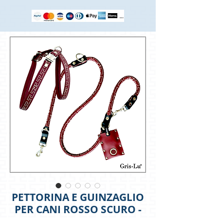
PETTORINA E GUINZAGLIO
PER CANI ROSSO SCURO -