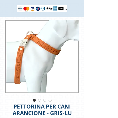
PETTORINA PER CANI
ARANCIONE - GRIS-LU