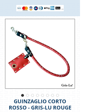
GUINZAGLIO CORTO
ROSSO - GRIS-LU ROUGE