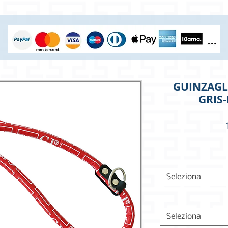
GUINZAGL
GRIS
Seleziona
Seleziona