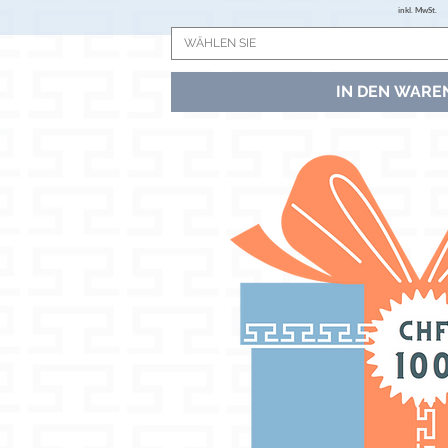
inkl. MwSt.
WÄHLEN SIE
IN DEN WARE