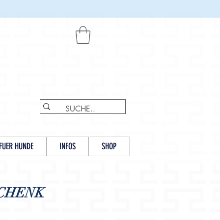
FUER HUNDE
INFOS
SHOP
SCHENK