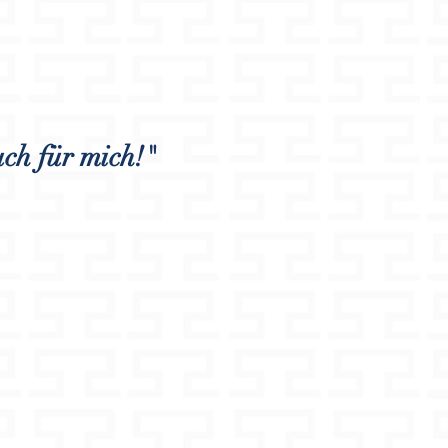
ch für mich!"