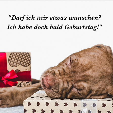
"Darf ich mir etwas wünschen?
Ich habe doch bald Geburtstag!"