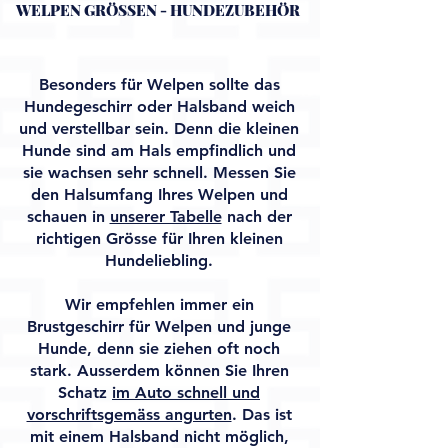
WELPEN GRÖSSEN - HUNDEZUBEHÖR
Besonders für Welpen sollte das
Hundegeschirr oder Halsband weich
und verstellbar sein. Denn die kleinen
Hunde sind am Hals empfindlich und
sie wachsen sehr schnell. Messen Sie
den Halsumfang Ihres Welpen und
schauen in
unserer Tabelle
nach der
richtigen Grösse für Ihren kleinen
Hundeliebling.
Wir empfehlen immer ein
Brustgeschirr für Welpen und junge
Hunde, denn sie ziehen oft noch
stark. Ausserdem können Sie Ihren
Schatz
im Auto schnell und
vorschriftsgemäss angurten
. Das ist
mit einem Halsband nicht möglich,