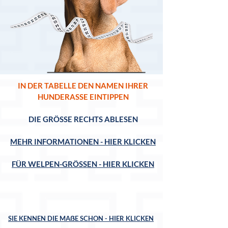
IN DER TABELLE DEN NAMEN IHRER
HUNDERASSE EINTIPPEN
DIE GRÖSSE RECHTS ABLESEN
MEHR INFORMATIONEN - HIER KLICKEN
FÜR WELPEN-GRÖSSEN - HIER KLICKEN
SIE KENNEN DIE MAẞE SCHON - HIER KLICKEN