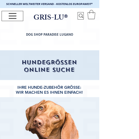
SCHNELLER WELTWEITER VERSAND - KOSTENLOS EUROPAWEIT
*
GRIS-LU®
DOG SHOP PARADISE LUGANO
HUNDEGRÖSSEN
ONLINE SUCHE
IHRE HUNDE-ZUBEHÖR GRÖSSE:
WIR MACHEN ES IHNEN EINFACH!