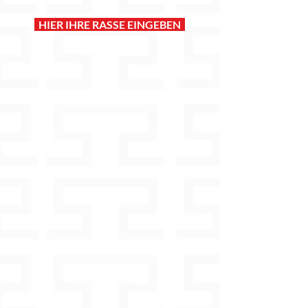
HIER IHRE RASSE EINGEBEN