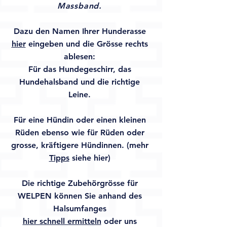
Massband.
Dazu den Namen Ihrer Hunderasse
hier
eingeben und die Grösse rechts
ablesen:
Für das Hundegeschirr, das
Hundehalsband und die richtige
Leine.
Für eine Hündin oder einen kleinen
Rüden ebenso wie für Rüden oder
grosse, kräftigere Hündinnen. (mehr
Tipps
siehe hier)
Die richtige Zubehörgrösse für
WELPEN können Sie anhand des
Halsumfanges
hier schnell ermitteln
oder uns