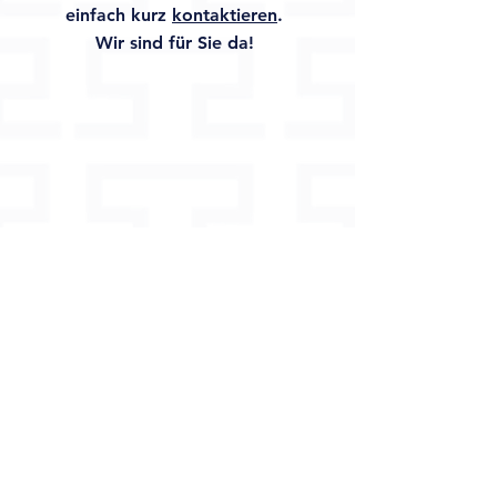
einfach kurz
kontaktieren
.
Wir sind für Sie da!