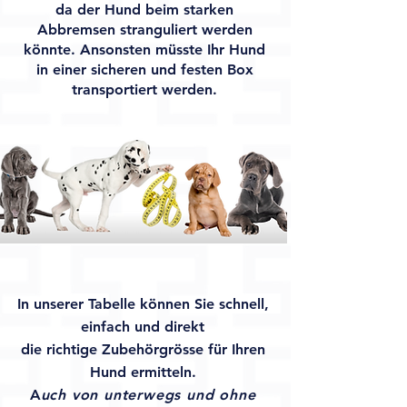
da der Hund beim starken
Abbremsen stranguliert werden
könnte. Ansonsten müsste Ihr Hund
in einer sicheren und festen Box
transportiert werden.
In unserer Tabelle können Sie schnell,
einfach und direkt
die richtige Zubehörgrösse für Ihren
Hund ermitteln.
A
uch von unterwegs und ohne