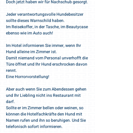
Doch jetzt haben wir für Nachschub gesorgt.
Jeder verantwortungsvolle Hundebesitzer
sollte dieses Warnschild haben.
Im Reisekoffer, in der Tasche, im Beautycase
ebenso wie im Auto auch!
Im Hotel informieren Sie immer, wenn Ihr
Hund alleine im Zimmer ist.
Damit niemand vom Personal unverhofft die
Türe öffnet und Ihr Hund erschrocken davon
rennt.
Eine Horrorvorstellung!
Aber auch wenn Sie zum Abendessen gehen
und Ihr Liebling nicht ins Restaurant mit
darf.
Sollte er im Zimmer bellen oder weinen, so
können die Hotelfachkräfte den Hund mit
Namen rufen und ihn so beruhigen. Und Sie
telefonisch sofort informieren.