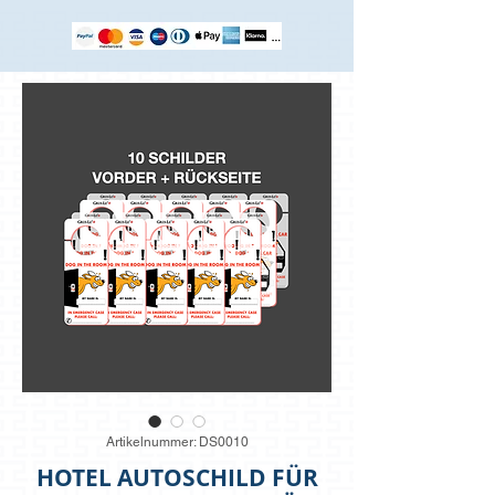
Artikelnummer: DS0010
HOTEL AUTOSCHILD FÜR