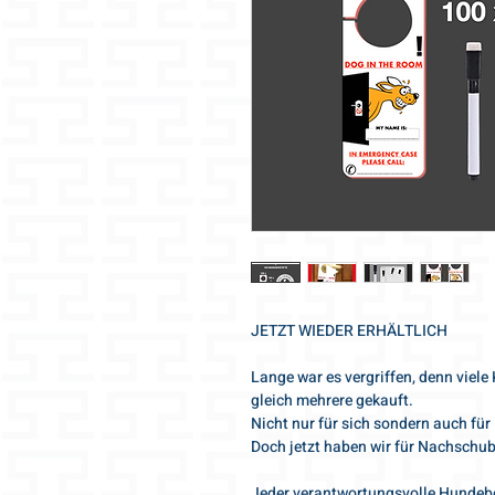
JETZT WIEDER ERHÄLTLICH
Lange war es vergriffen, denn viele
gleich mehrere gekauft.
Nicht nur für sich sondern auch fü
Doch jetzt haben wir für Nachschub
Jeder verantwortungsvolle Hundebe