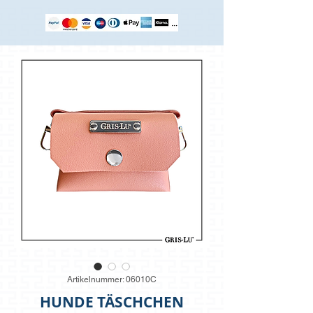
Artikelnummer: 06010C
HUNDE TÄSCHCHEN