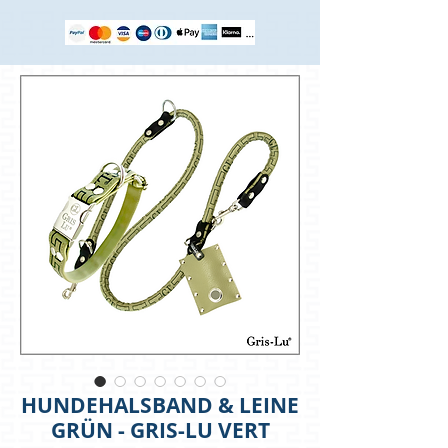
HUNDEHALSBAND & LEINE
GRÜN - GRIS-LU VERT