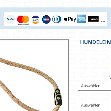
HUNDELEINE
Auswählen
Auswählen