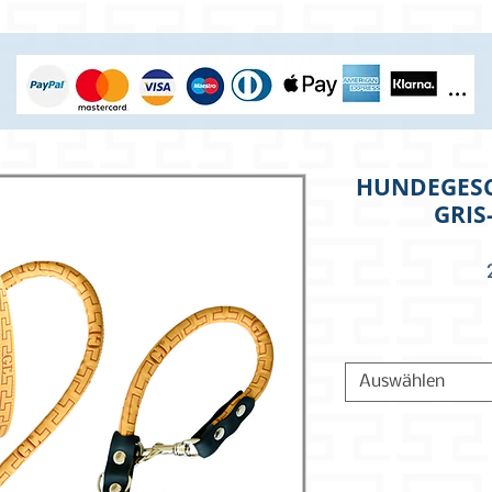
HUNDEGESCH
GRIS
Auswählen