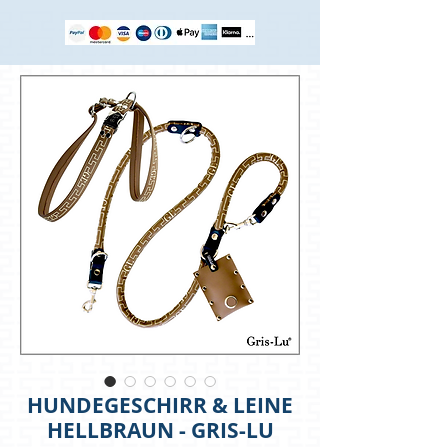
HUNDEGESCHIRR & LEINE
HELLBRAUN - GRIS-LU